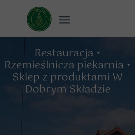
Restauracja •
Rzemieślnicza piekarnia •
Sklep z produktami W
Dobrym Składzie