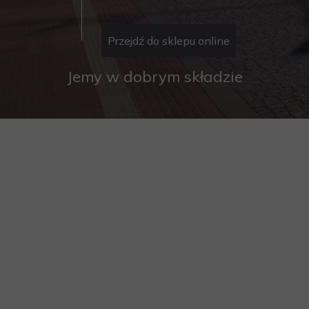
Przejdź do sklepu online
Jemy w dobrym składzie