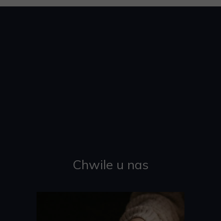
Chwile u nas